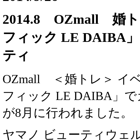
2014.8 OZmall
フィック LE DAI
ティ
OZmall ＜婚トレ＞ 
フィック LE DAIBA
が8月に行われました。
ヤマノ ビューティウェ