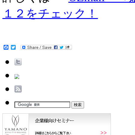
１２をチェック！
Facebook
Twitter