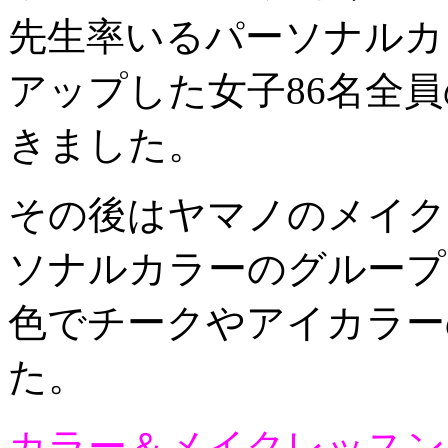
先生率いるパーソナルカ
アップした女子86名全
きました。
その後はヤマノのメイク
ソナルカラーのグループ
色でチークやアイカラー
た。
カラー＆メイクレッスン