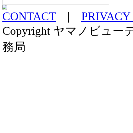
CONTACT
|
PRIVACY
Copyright ヤマノ
務局