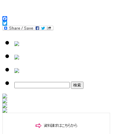
Facebook
Twitter