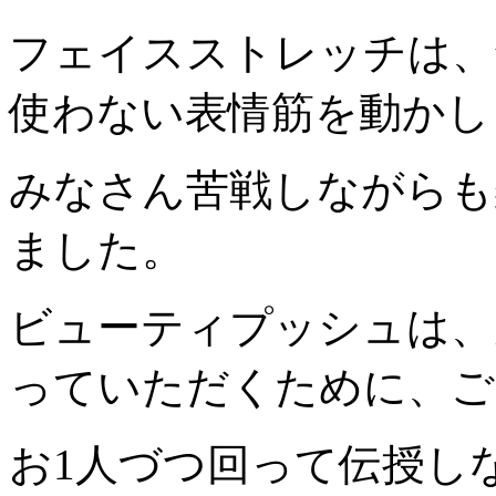
フェイスストレッチは、
使わ
ない表情筋を動かし
みなさん苦戦しながらも
ました。
ビューティプッシュは、
っていただくために、ご
お1人づつ回って伝授し