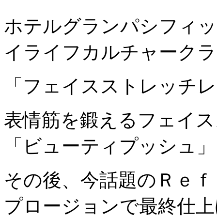
ホテルグランパシフィッ
イライフカルチャークラ
「フェイスストレッチレ
表情筋を鍛えるフェイス
「ビューティプッシュ」
その後、今話題のＲｅｆ
プロージョンで最終仕上